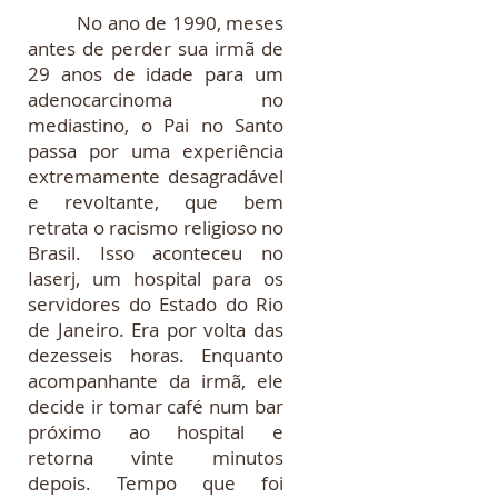
No ano de 1990, meses
antes de perder sua irmã de
29 anos de idade para um
adenocarcinoma no
mediastino, o Pai no Santo
passa por uma experiência
extremamente desagradável
e revoltante, que bem
retrata o racismo religioso no
Brasil. Isso aconteceu no
Iaserj, um hospital para os
servidores do Estado do Rio
de Janeiro. Era por volta das
dezesseis horas. Enquanto
acompanhante da irmã, ele
decide ir tomar café num bar
próximo ao hospital e
retorna vinte minutos
depois. Tempo que foi