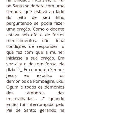
no Santo se depara com uma
senhora que estava ao lado
do leito de seu filho
perguntando se podia fazer
uma oração. Como o doente
estava sob efeito de fortes
medicamentos, não tinha
condições de responder; o
que fez com que a mulher
iniciasse a sua oração. Em
voz alta e de tom feroz, ela
dizia: “ _ Em nome do Senhor
Jesus eu expulso os
demônios de Pombagira, Exu,
Ogum e todos os demônios
dos tambores, das
encruzilhadas... .” quando
então foi interrompida pelo
Pai de Santo; gerando na