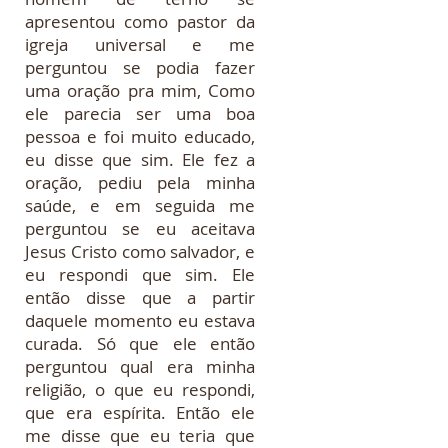
apresentou como pastor da
igreja universal e me
perguntou se podia fazer
uma oração pra mim, Como
ele parecia ser uma boa
pessoa e foi muito educado,
eu disse que sim. Ele fez a
oração, pediu pela minha
saúde, e em seguida me
perguntou se eu aceitava
Jesus Cristo como salvador, e
eu respondi que sim. Ele
então disse que a partir
daquele momento eu estava
curada. Só que ele então
perguntou qual era minha
religião, o que eu respondi,
que era espírita. Então ele
me disse que eu teria que