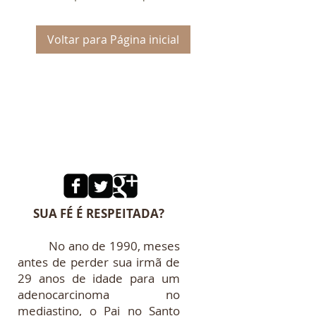
Voltar para Página inicial
SUA FÉ É RESPEITADA?
No ano de 1990, meses
antes de perder sua irmã de
29 anos de idade para um
adenocarcinoma no
mediastino, o Pai no Santo