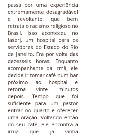
passa por uma experiência
extremamente desagradável
e revoltante, que bem
retrata o racismo religioso no
Brasil. Isso aconteceu no
Iaserj, um hospital para os
servidores do Estado do Rio
de Janeiro. Era por volta das
dezesseis horas. Enquanto
acompanhante da irmã, ele
decide ir tomar café num bar
próximo ao hospital e
retorna vinte minutos
depois. Tempo que foi
suficiente para um pastor
entrar no quarto e oferecer
uma oração. Voltando então
do seu café, ele encontra a
irmã que já vinha