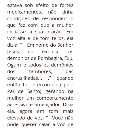
estava sob efeito de fortes
medicamentos, não tinha
condições de responder; o
que fez com que a mulher
iniciasse a sua oração. Em
voz alta e de tom feroz, ela
dizia: “ _ Em nome do Senhor
Jesus eu expulso os
demônios de Pombagira, Exu,
Ogum e todos os demônios
dos tambores, das
encruzilhadas... .” quando
então foi interrompida pelo
Pai de Santo; gerando na
mulher um comportamento
agressivo e ameaçador. Dizia
ela, agora em tom mais
elevado de voz: “_ Você não
pode querer calar a voz de