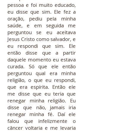
pessoa e foi muito educado,
eu disse que sim. Ele fez a
oração, pediu pela minha
saúde, e em seguida me
perguntou se eu aceitava
Jesus Cristo como salvador, e
eu respondi que sim. Ele
então disse que a partir
daquele momento eu estava
curada. Só que ele então
perguntou qual era minha
religião, o que eu respondi,
que era espírita. Então ele
me disse que eu teria que
renegar minha religião. Eu
disse que não, jamais iria
renegar minha fé. Daí ele
falou que infelizmente o
câncer voltaria e me levaria