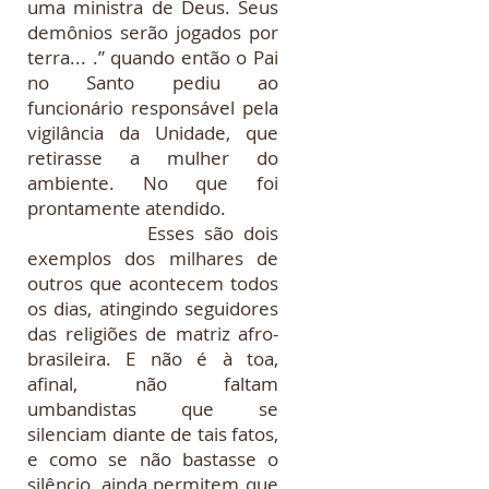
uma ministra de Deus. Seus
demônios serão jogados por
terra... .” quando então o Pai
no Santo pediu ao
funcionário responsável pela
vigilância da Unidade, que
retirasse a mulher do
ambiente. No que foi
prontamente atendido.
Esses são dois
exemplos dos milhares de
outros que acontecem todos
os dias, atingindo seguidores
das religiões de matriz afro-
brasileira. E não é à toa,
afinal, não faltam
umbandistas que se
silenciam diante de tais fatos,
e como se não bastasse o
silêncio, ainda permitem que