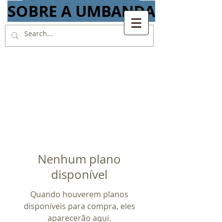
SOBRE A UMBANDA
Nenhum plano
disponível
Quando houverem planos
disponíveis para compra, eles
aparecerão aqui.