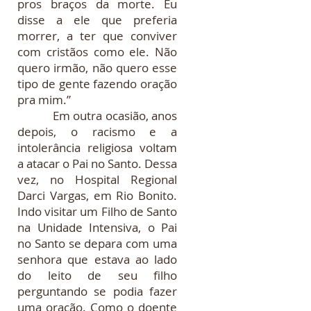
pros braços da morte. Eu
disse a ele que preferia
morrer, a ter que conviver
com cristãos como ele. Não
quero irmão, não quero esse
tipo de gente fazendo oração
pra mim.”
Em outra ocasião, anos
depois, o racismo e a
intolerância religiosa voltam
a atacar o Pai no Santo. Dessa
vez, no Hospital Regional
Darci Vargas, em Rio Bonito.
Indo visitar um Filho de Santo
na Unidade Intensiva, o Pai
no Santo se depara com uma
senhora que estava ao lado
do leito de seu filho
perguntando se podia fazer
uma oração. Como o doente