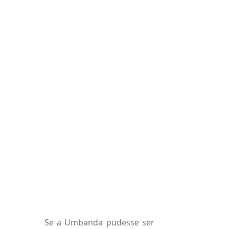
           Se a Umbanda pudesse ser 