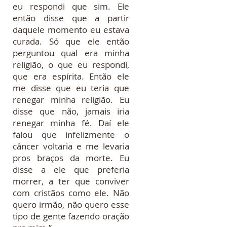
eu respondi que sim. Ele
então disse que a partir
daquele momento eu estava
curada. Só que ele então
perguntou qual era minha
religião, o que eu respondi,
que era espírita. Então ele
me disse que eu teria que
renegar minha religião. Eu
disse que não, jamais iria
renegar minha fé. Daí ele
falou que infelizmente o
câncer voltaria e me levaria
pros braços da morte. Eu
disse a ele que preferia
morrer, a ter que conviver
com cristãos como ele. Não
quero irmão, não quero esse
tipo de gente fazendo oração