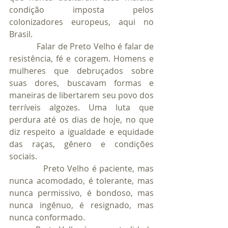
condição imposta pelos 
colonizadores europeus, aqui no 
Brasil.
            Falar de Preto Velho é falar de 
resistência, fé e coragem. Homens e 
mulheres que debruçados sobre 
suas dores, buscavam formas e 
maneiras de libertarem seu povo dos 
terríveis algozes. Uma luta que 
perdura até os dias de hoje, no que 
diz respeito a igualdade e equidade 
das raças, gênero e condições 
sociais.
            Preto Velho é paciente, mas 
nunca acomodado, é tolerante, mas 
nunca permissivo, é bondoso, mas 
nunca ingênuo, é resignado, mas 
nunca conformado.