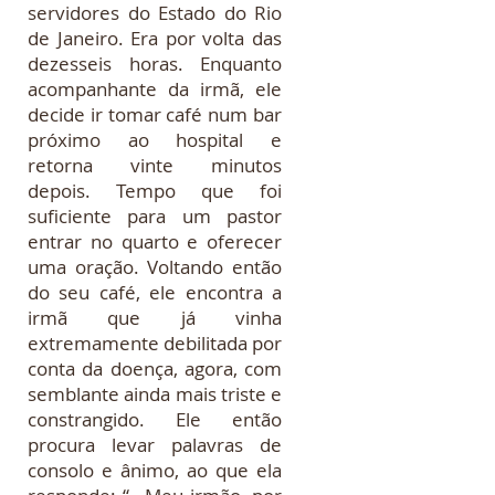
servidores do Estado do Rio
de Janeiro. Era por volta das
dezesseis horas. Enquanto
acompanhante da irmã, ele
decide ir tomar café num bar
próximo ao hospital e
retorna vinte minutos
depois. Tempo que foi
suficiente para um pastor
entrar no quarto e oferecer
uma oração. Voltando então
do seu café, ele encontra a
irmã que já vinha
extremamente debilitada por
conta da doença, agora, com
semblante ainda mais triste e
constrangido. Ele então
procura levar palavras de
consolo e ânimo, ao que ela