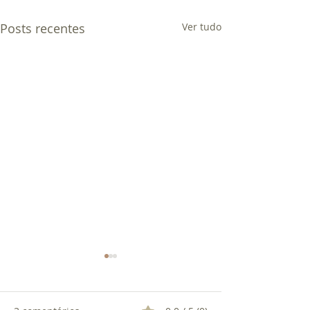
Posts recentes
Ver tudo