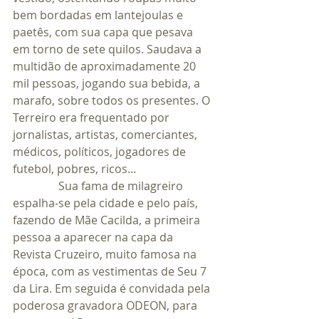
bem bordadas em lantejoulas e 
paetês, com sua capa que pesava 
em torno de sete quilos. Saudava a 
multidão de aproximadamente 20 
mil pessoas, jogando sua bebida, a 
marafo, sobre todos os presentes. O 
Terreiro era frequentado por 
jornalistas, artistas, comerciantes, 
médicos, políticos, jogadores de 
futebol, pobres, ricos...
                Sua fama de milagreiro 
espalha-se pela cidade e pelo país, 
fazendo de Mãe Cacilda, a primeira 
pessoa a aparecer na capa da 
Revista Cruzeiro, muito famosa na 
época, com as vestimentas de Seu 7 
da Lira. Em seguida é convidada pela 
poderosa gravadora ODEON, para 