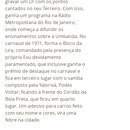
gravar um LP com os pontos 
cantados no seu Terreiro. Com isso, 
ganha um programa na Rádio 
Metropolitana do Rio de Janeiro, 
onde começa a difundir os 
ensinamentos sobre a Umbanda. No 
carnaval de 1971, forma o Bloco da 
Lira, comandado pela presença do 
próprio Exu devidamente 
paramentado, que inclusive ganha o 
prêmio de destaque no carnaval e 
fica em terceiro lugar com o samba 
composto pela Yalorixá, Podes 
Voltar; ficando à frente do Cordão da 
Bola Preta, que ficou em quarto 
lugar. Um adesivo para carros feito 
com seu nome e cores, vira uma 
febre na cidade.