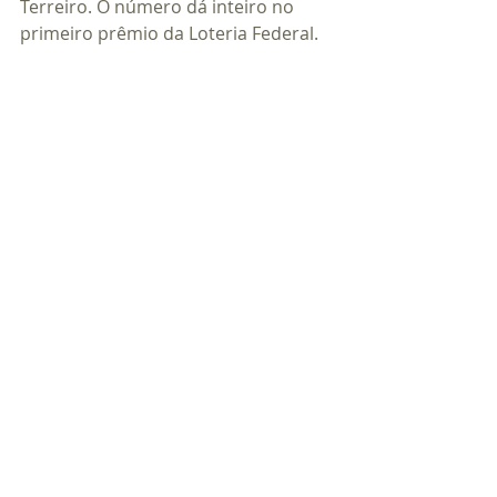
Terreiro. O número dá inteiro no 
primeiro prêmio da Loteria Federal.