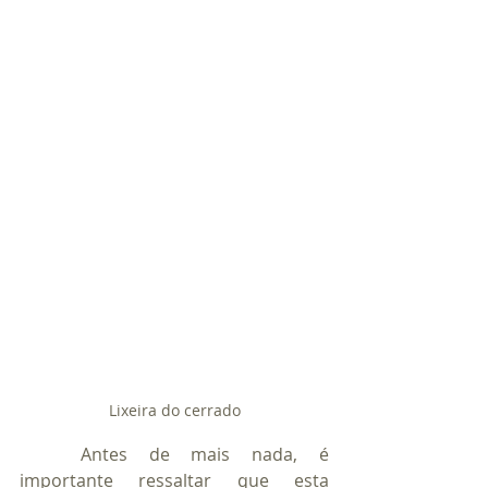
Lixeira do cerrado
	Antes de mais nada, é 
importante ressaltar que esta 