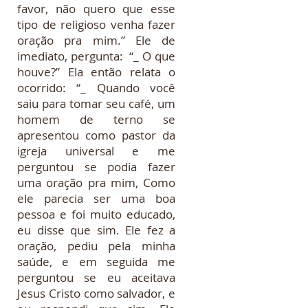
favor, não quero que esse
tipo de religioso venha fazer
oração pra mim.” Ele de
imediato, pergunta: “_ O que
houve?” Ela então relata o
ocorrido: “_ Quando você
saiu para tomar seu café, um
homem de terno se
apresentou como pastor da
igreja universal e me
perguntou se podia fazer
uma oração pra mim, Como
ele parecia ser uma boa
pessoa e foi muito educado,
eu disse que sim. Ele fez a
oração, pediu pela minha
saúde, e em seguida me
perguntou se eu aceitava
Jesus Cristo como salvador, e