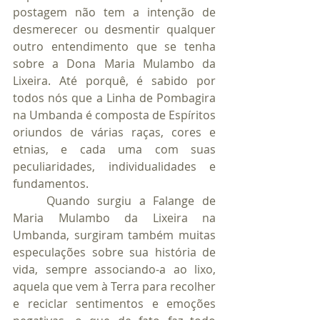
postagem não tem a intenção de 
desmerecer ou desmentir qualquer 
outro entendimento que se tenha 
sobre a Dona Maria Mulambo da 
Lixeira. Até porquê, é sabido por 
todos nós que a Linha de Pombagira 
na Umbanda é composta de Espíritos 
oriundos de várias raças, cores e 
etnias, e cada uma com suas 
peculiaridades, individualidades e 
fundamentos.
	Quando surgiu a Falange de 
Maria Mulambo da Lixeira na 
Umbanda, surgiram também muitas 
especulações sobre sua história de 
vida, sempre associando-a ao lixo, 
aquela que vem à Terra para recolher 
e reciclar sentimentos e emoções 