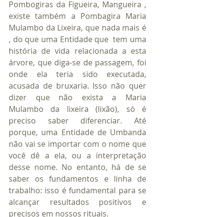
Pombogiras da Figueira, Mangueira , 
existe também a Pombagira Maria 
Mulambo da Lixeira, que nada mais é 
, do que uma Entidade que  tem uma 
história de vida relacionada a esta 
árvore, que diga-se de passagem, foi 
onde ela teria sido executada, 
acusada de bruxaria. Isso não quer 
dizer que não exista a Maria 
Mulambo da lixeira (lixão), só é 
preciso saber diferenciar. Até 
porque, uma Entidade de Umbanda 
não vai se importar com o nome que 
você dê a ela, ou a interpretação  
desse nome. No entanto, há de se 
saber os fundamentos e linha de 
trabalho: isso é fundamental para se 
alcançar resultados positivos e 
precisos em nossos rituais.