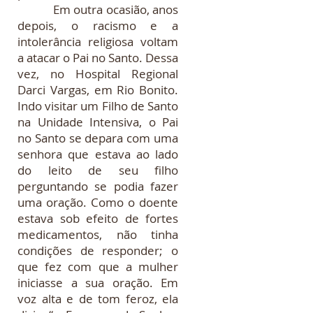
Em outra ocasião, anos
depois, o racismo e a
intolerância religiosa voltam
a atacar o Pai no Santo. Dessa
vez, no Hospital Regional
Darci Vargas, em Rio Bonito.
Indo visitar um Filho de Santo
na Unidade Intensiva, o Pai
no Santo se depara com uma
senhora que estava ao lado
do leito de seu filho
perguntando se podia fazer
uma oração. Como o doente
estava sob efeito de fortes
medicamentos, não tinha
condições de responder; o
que fez com que a mulher
iniciasse a sua oração. Em
voz alta e de tom feroz, ela