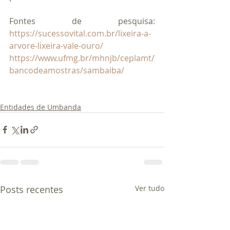
Fontes de pesquisa: 
https://sucessovital.com.br/lixeira-a-
arvore-lixeira-vale-ouro/
https://www.ufmg.br/mhnjb/ceplamt/
bancodeamostras/sambaiba/
Entidades de Umbanda
Posts recentes
Ver tudo