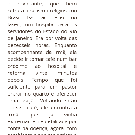
e revoltante, que bem
retrata o racismo religioso no
Brasil. Isso aconteceu no
Iaserj, um hospital para os
servidores do Estado do Rio
de Janeiro. Era por volta das
dezesseis horas. Enquanto
acompanhante da irmã, ele
decide ir tomar café num bar
próximo ao hospital e
retorna vinte minutos
depois. Tempo que foi
suficiente para um pastor
entrar no quarto e oferecer
uma oração. Voltando então
do seu café, ele encontra a
irmã que já vinha
extremamente debilitada por
conta da doença, agora, com