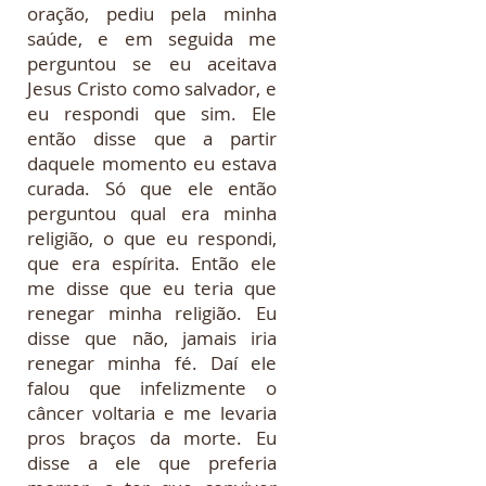
oração, pediu pela minha
saúde, e em seguida me
perguntou se eu aceitava
Jesus Cristo como salvador, e
eu respondi que sim. Ele
então disse que a partir
daquele momento eu estava
curada. Só que ele então
perguntou qual era minha
religião, o que eu respondi,
que era espírita. Então ele
me disse que eu teria que
renegar minha religião. Eu
disse que não, jamais iria
renegar minha fé. Daí ele
falou que infelizmente o
câncer voltaria e me levaria
pros braços da morte. Eu
disse a ele que preferia