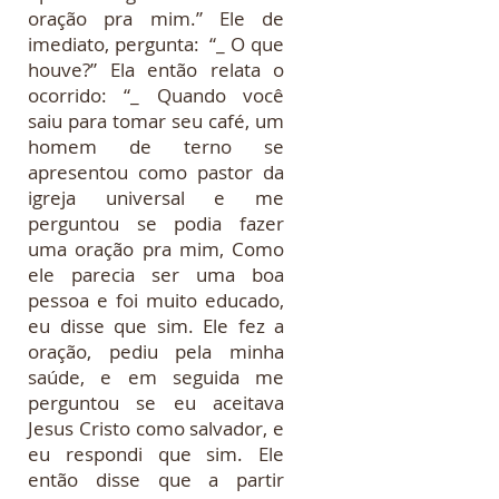
oração pra mim.” Ele de
imediato, pergunta: “_ O que
houve?” Ela então relata o
ocorrido: “_ Quando você
saiu para tomar seu café, um
homem de terno se
apresentou como pastor da
igreja universal e me
perguntou se podia fazer
uma oração pra mim, Como
ele parecia ser uma boa
pessoa e foi muito educado,
eu disse que sim. Ele fez a
oração, pediu pela minha
saúde, e em seguida me
perguntou se eu aceitava
Jesus Cristo como salvador, e
eu respondi que sim. Ele
então disse que a partir