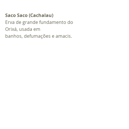
Saco Saco (Cachalau)
Erva de grande fundamento do 
Orixá, usada em 
banhos, defumações e amacis.