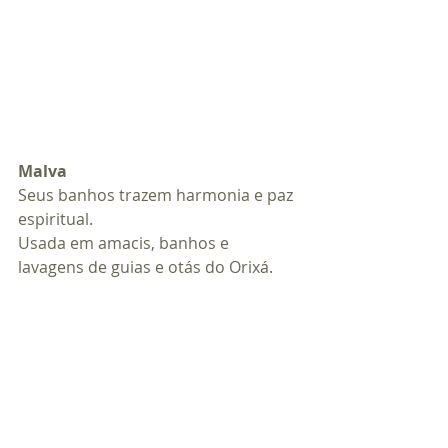
Malva
Seus banhos trazem harmonia e paz 
espiritual.
Usada em amacis, banhos e 
lavagens de guias e otás do Orixá.