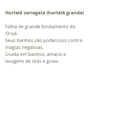
Hortelã variegata (hortelã grande)
Folha de grande fundamento do 
Orixá.
Seus banhos são poderosos contra 
magias negativas.
Usada em banhos, amacis e 
lavagens de otás e guias.