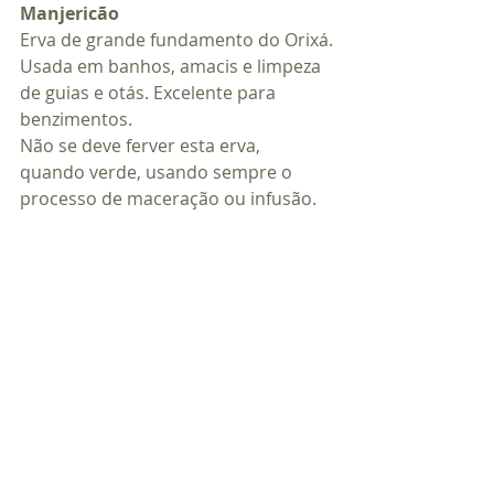
Manjericão
Erva de grande fundamento do Orixá.
Usada em banhos, amacis e limpeza 
de guias e otás. Excelente para 
benzimentos.
Não se deve ferver esta erva, 
quando verde, usando sempre o 
processo de maceração ou infusão.