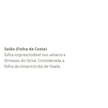
Saião (Folha da Costa)
folha imprescindível nos amacis e 
firmezas do Orixá. Considerada a 
folha da misericórdia de Oxalá. 