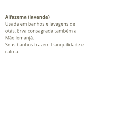
Alfazema (lavanda)
Usada em banhos e lavagens de 
otás. Erva consagrada também a 
Mãe Iemanjá.
Seus banhos trazem tranquilidade e 
calma.