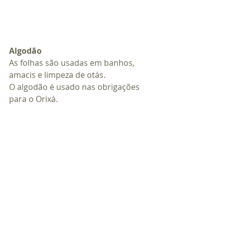
Algodão
As folhas são usadas em banhos, 
amacis e limpeza de otás.
O algodão é usado nas obrigações 
para o Orixá.