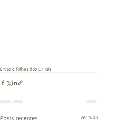
Ervas e folhas dos Orixás
Posts recentes
Ver tudo