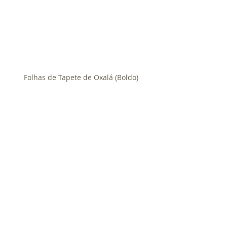
Folhas de Tapete de Oxalá (Boldo)