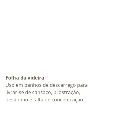
Folha da videira
Uso em banhos de descarrego para 
livrar-se de cansaço, prostração, 
desânimo e falta de concentração.