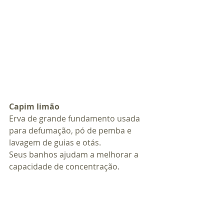
Capim limão
Erva de grande fundamento usada 
para defumação, pó de pemba e 
lavagem de guias e otás.
Seus banhos ajudam a melhorar a 
capacidade de concentração.