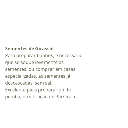
Sementes de Girassol
Para preparar banhos, é necessário 
que se soque levemente as 
sementes, ou comprar em casas 
especializadas, as sementes já 
descascadas, sem sal.
Excelente para preparar pó de 
pemba, na vibração de Pai Oxalá.