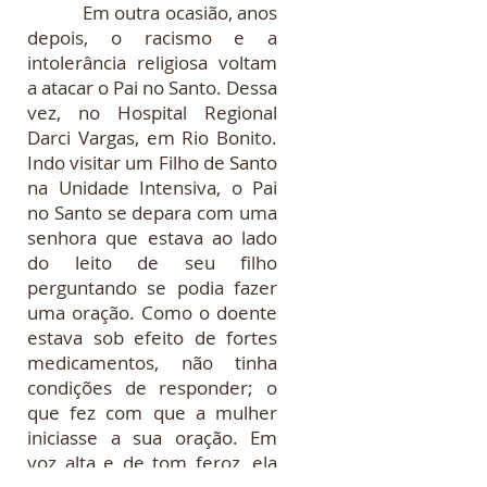
Em outra ocasião, anos
depois, o racismo e a
intolerância religiosa voltam
a atacar o Pai no Santo. Dessa
vez, no Hospital Regional
Darci Vargas, em Rio Bonito.
Indo visitar um Filho de Santo
na Unidade Intensiva, o Pai
no Santo se depara com uma
senhora que estava ao lado
do leito de seu filho
perguntando se podia fazer
uma oração. Como o doente
estava sob efeito de fortes
medicamentos, não tinha
condições de responder; o
que fez com que a mulher
iniciasse a sua oração. Em
voz alta e de tom feroz, ela