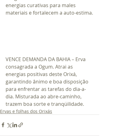
energias curativas para males 
materiais e fortalecem a auto-estima.
VENCE DEMANDA DA BAHIA – Erva 
consagrada a Ogum. Atrai as 
energias positivas deste Orixá, 
garantindo ânimo e boa disposição 
para enfrentar as tarefas do dia-a-
dia. Misturada ao abre-caminho, 
trazem boa sorte e tranqüilidade.
Ervas e folhas dos Orixás