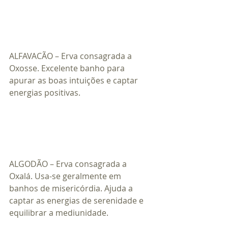
ALFAVACÃO – Erva consagrada a 
Oxosse. Excelente banho para 
apurar as boas intuições e captar 
energias positivas.
ALGODÃO – Erva consagrada a 
Oxalá. Usa-se geralmente em 
banhos de misericórdia. Ajuda a 
captar as energias de serenidade e 
equilibrar a mediunidade.