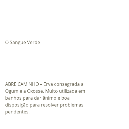
O Sangue Verde
ABRE CAMINHO – Erva consagrada a 
Ogum e a Oxosse. Muito utilizada em 
banhos para dar ânimo e boa 
disposição para resolver problemas 
pendentes.