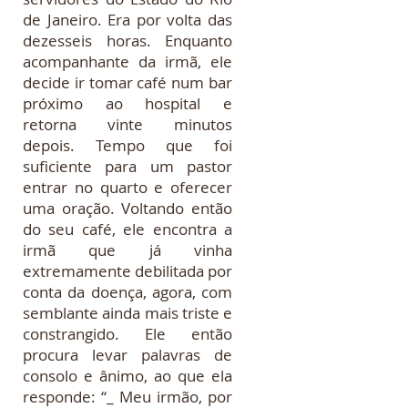
de Janeiro. Era por volta das
dezesseis horas. Enquanto
acompanhante da irmã, ele
decide ir tomar café num bar
próximo ao hospital e
retorna vinte minutos
depois. Tempo que foi
suficiente para um pastor
entrar no quarto e oferecer
uma oração. Voltando então
do seu café, ele encontra a
irmã que já vinha
extremamente debilitada por
conta da doença, agora, com
semblante ainda mais triste e
constrangido. Ele então
procura levar palavras de
consolo e ânimo, ao que ela
responde: “_ Meu irmão, por