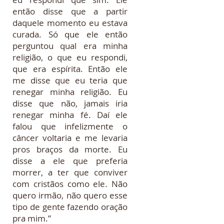
então disse que a partir
daquele momento eu estava
curada. Só que ele então
perguntou qual era minha
religião, o que eu respondi,
que era espírita. Então ele
me disse que eu teria que
renegar minha religião. Eu
disse que não, jamais iria
renegar minha fé. Daí ele
falou que infelizmente o
câncer voltaria e me levaria
pros braços da morte. Eu
disse a ele que preferia
morrer, a ter que conviver
com cristãos como ele. Não
quero irmão, não quero esse
tipo de gente fazendo oração
pra mim.”