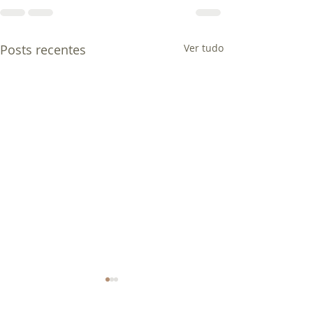
Posts recentes
Ver tudo