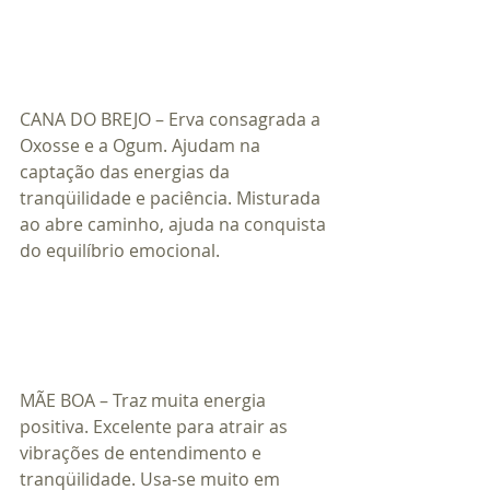
CANA DO BREJO – Erva consagrada a 
Oxosse e a Ogum. Ajudam na 
captação das energias da 
tranqüilidade e paciência. Misturada 
ao abre caminho, ajuda na conquista 
do equilíbrio emocional.
MÃE BOA – Traz muita energia 
positiva. Excelente para atrair as 
vibrações de entendimento e 
tranqüilidade. Usa-se muito em 