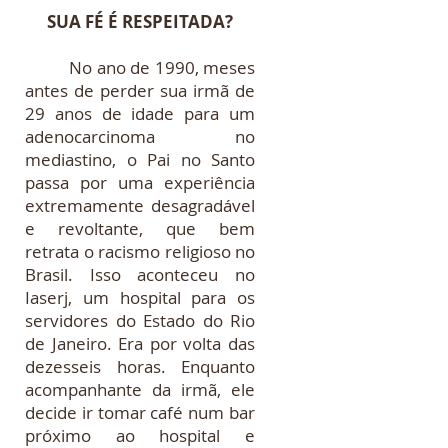
SUA FÉ É RESPEITADA?
No ano de 1990, meses
antes de perder sua irmã de
29 anos de idade para um
adenocarcinoma no
mediastino, o Pai no Santo
passa por uma experiência
extremamente desagradável
e revoltante, que bem
retrata o racismo religioso no
Brasil. Isso aconteceu no
Iaserj, um hospital para os
servidores do Estado do Rio
de Janeiro. Era por volta das
dezesseis horas. Enquanto
acompanhante da irmã, ele