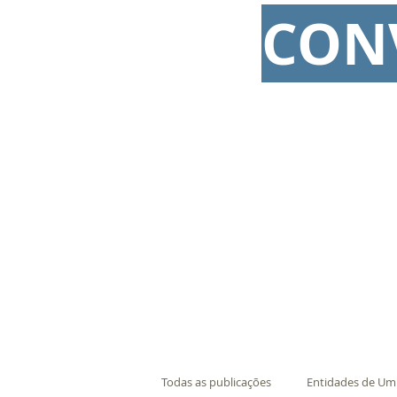
CON
Todas as publicações
Entidades de U