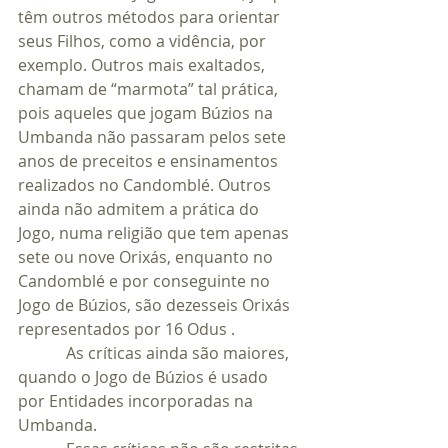
têm outros métodos para orientar 
seus Filhos, como a vidência, por 
exemplo. Outros mais exaltados, 
chamam de “marmota” tal prática, 
pois aqueles que jogam Búzios na 
Umbanda não passaram pelos sete 
anos de preceitos e ensinamentos 
realizados no Candomblé. Outros 
ainda não admitem a prática do 
Jogo, numa religião que tem apenas 
sete ou nove Orixás, enquanto no 
Candomblé e por conseguinte no 
Jogo de Búzios, são dezesseis Orixás 
representados por 16 Odus .
            As críticas ainda são maiores, 
quando o Jogo de Búzios é usado 
por Entidades incorporadas na 
Umbanda.