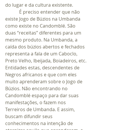
do lugar e da cultura existente.
            É preciso entender que não 
existe Jogo de Búzios na Umbanda 
como existe no Candomblé. São 
duas “receitas” diferentes para um 
mesmo produto. Na Umbanda, a 
caída dos búzios abertos e fechados 
representa a fala de um Caboclo, 
Preto Velho, Ibeijada, Boiadeiros, etc. 
Entidades estas, descendentes de 
Negros africanos e que com eles 
muito aprenderam sobre o Jogo de 
Búzios. Não encontrando no 
Candomblé espaço para dar suas 
manifestações, o fazem nos 
Terreiros de Umbanda. E assim, 
buscam difundir seus 
conhecimentos na intenção de 