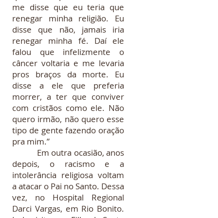
me disse que eu teria que
renegar minha religião. Eu
disse que não, jamais iria
renegar minha fé. Daí ele
falou que infelizmente o
câncer voltaria e me levaria
pros braços da morte. Eu
disse a ele que preferia
morrer, a ter que conviver
com cristãos como ele. Não
quero irmão, não quero esse
tipo de gente fazendo oração
pra mim.”
Em outra ocasião, anos
depois, o racismo e a
intolerância religiosa voltam
a atacar o Pai no Santo. Dessa
vez, no Hospital Regional
Darci Vargas, em Rio Bonito.