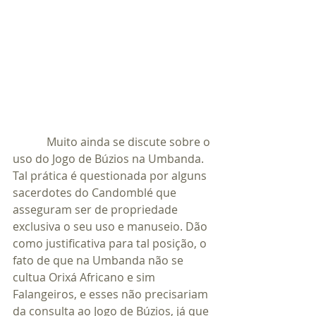
            Muito ainda se discute sobre o 
uso do Jogo de Búzios na Umbanda. 
Tal prática é questionada por alguns 
sacerdotes do Candomblé que 
asseguram ser de propriedade 
exclusiva o seu uso e manuseio. Dão 
como justificativa para tal posição, o 
fato de que na Umbanda não se 
cultua Orixá Africano e sim 
Falangeiros, e esses não precisariam 
da consulta ao Jogo de Búzios, já que 