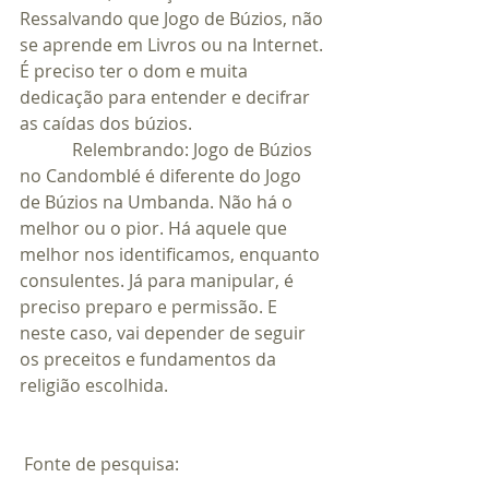
Ressalvando que Jogo de Búzios, não 
se aprende em Livros ou na Internet. 
É preciso ter o dom e muita 
dedicação para entender e decifrar 
as caídas dos búzios.
            Relembrando: Jogo de Búzios 
no Candomblé é diferente do Jogo 
de Búzios na Umbanda. Não há o 
melhor ou o pior. Há aquele que 
melhor nos identificamos, enquanto 
consulentes. Já para manipular, é 
preciso preparo e permissão. E 
neste caso, vai depender de seguir 
os preceitos e fundamentos da 
religião escolhida.
 Fonte de pesquisa: