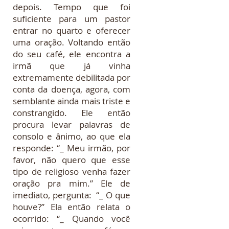
depois. Tempo que foi
suficiente para um pastor
entrar no quarto e oferecer
uma oração. Voltando então
do seu café, ele encontra a
irmã que já vinha
extremamente debilitada por
conta da doença, agora, com
semblante ainda mais triste e
constrangido. Ele então
procura levar palavras de
consolo e ânimo, ao que ela
responde: “_ Meu irmão, por
favor, não quero que esse
tipo de religioso venha fazer
oração pra mim.” Ele de
imediato, pergunta: “_ O que
houve?” Ela então relata o
ocorrido: “_ Quando você