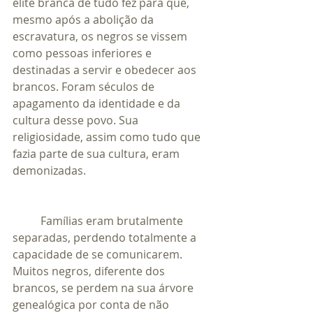
elite branca de tudo fez para que, 
mesmo após a abolição da 
escravatura, os negros se vissem 
como pessoas inferiores e 
destinadas a servir e obedecer aos 
brancos. Foram séculos de 
apagamento da identidade e da 
cultura desse povo. Sua 
religiosidade, assim como tudo que 
fazia parte de sua cultura, eram 
demonizadas.                                            
	Famílias eram brutalmente 
separadas, perdendo totalmente a 
capacidade de se comunicarem.  
Muitos negros, diferente dos 
brancos, se perdem na sua árvore 
genealógica por conta de não 