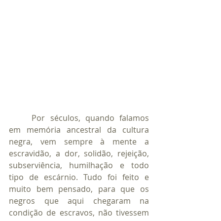
	Por séculos, quando falamos 
em memória ancestral da cultura 
negra, vem sempre à mente a 
escravidão, a dor, solidão, rejeição, 
subserviência, humilhação e todo 
tipo de escárnio. Tudo foi feito e 
muito bem pensado, para que os 
negros que aqui chegaram na 
condição de escravos, não tivessem 