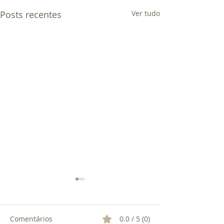
Posts recentes
Ver tudo
Comentários
0.0 / 5 (0)