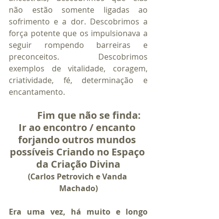
não estão somente ligadas ao 
sofrimento e a dor. Descobrimos a 
força potente que os impulsionava a 
seguir rompendo barreiras e 
preconceitos. Descobrimos 
exemplos de vitalidade, coragem, 
criatividade, fé, determinação e 
encantamento.
Fim que não se finda: 
Ir ao encontro / encanto 
forjando outros mundos 
possíveis Criando no Espaço 
da Criação Divina
(Carlos Petrovich e Vanda 
Machado)
Era uma vez, há muito e longo 