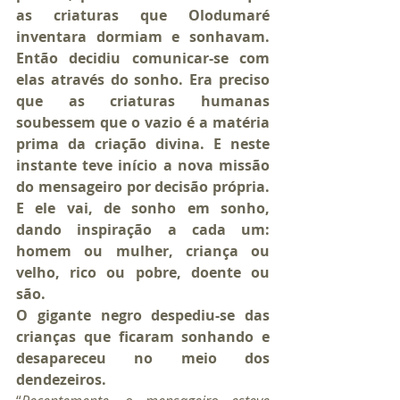
as criaturas que Olodumaré 
inventara dormiam e sonhavam. 
Então decidiu comunicar-se com 
elas através do sonho. Era preciso 
que as criaturas humanas 
soubessem que o vazio é a matéria 
prima da criação divina. E neste 
instante teve início a nova missão 
do mensageiro por decisão própria. 
E ele vai, de sonho em sonho, 
dando inspiração a cada um: 
homem ou mulher, criança ou 
velho, rico ou pobre, doente ou 
são.
O gigante negro despediu-se das 
crianças que ficaram sonhando e 
desapareceu no meio dos 
dendezeiros.